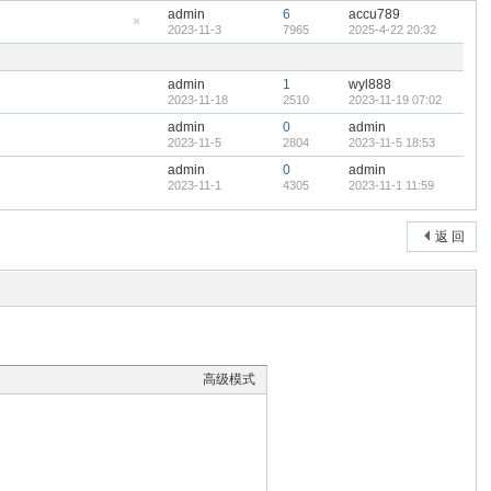
admin
6
accu789
2023-11-3
7965
2025-4-22 20:32
隐
藏
置
顶
admin
1
wyl888
帖
2023-11-18
2510
2023-11-19 07:02
admin
0
admin
2023-11-5
2804
2023-11-5 18:53
admin
0
admin
2023-11-1
4305
2023-11-1 11:59
返 回
高级模式