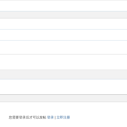
您需要登录后才可以发帖
登录
|
立即注册