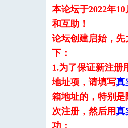
本论坛于2022年
和互助！
论坛创建启始，先
下：
1.
为了保证新注册
地址项，请填写
真
箱地址的，特别是
次注册，然后用
真
功；