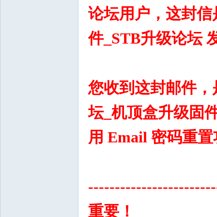
论坛用户，这封信
件_STB升级论坛 
您收到这封邮件，
坛_机顶盒升级固件
用 Email 密码
------------------------
重要！