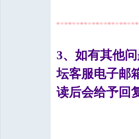
3、如有其他
坛客服电子邮
读后会给予回