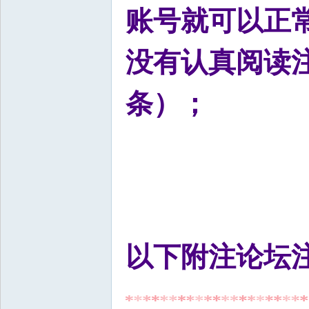
账号就可以正
没有认真阅读
条）；
以下附注论坛