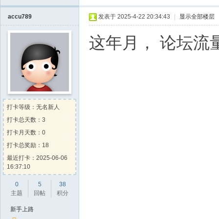
accu789
发表于 2025-4-22 20:34:43
|
显示全部楼层
这年月， 论坛流
打卡等级：无名新人
打卡总天数：3
打卡月天数：0
打卡总奖励：18
最近打卡：2025-06-06
16:37:10
0
5
38
主题
回帖
积分
新手上路