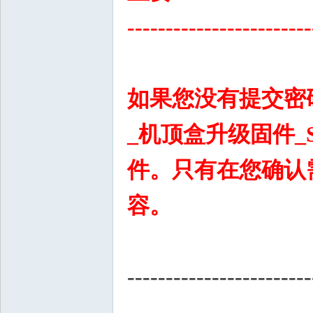
------------------------
如果您没有提交密
_机顶盒升级固件_
件。只有在您确认
容。
------------------------