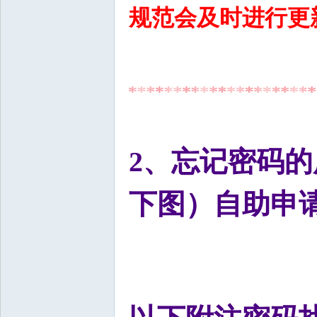
规范会及时进行更
2、忘记密码的
下图）自助申