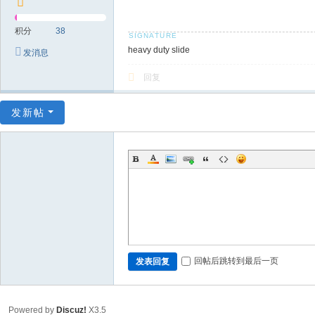
积分
38
heavy duty slide
发消息
回复
发新帖
回帖后跳转到最后一页
发表回复
Powered by
Discuz!
X3.5