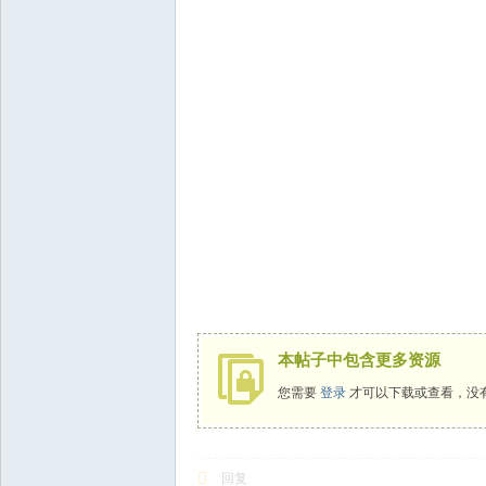
本帖子中包含更多资源
您需要
登录
才可以下载或查看，没
回复