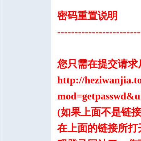
密码重置说明
------------------------
您只需在提交请求
http://heziwanjia.
mod=getpasswd&ui
(如果上面不是链
在上面的链接所打