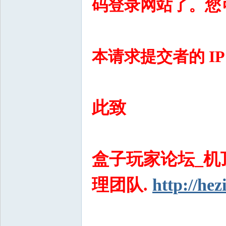
码登录网站了。您
本请求提交者的 IP 为 1
此致
盒子玩家论坛_机
理团队.
http://hez