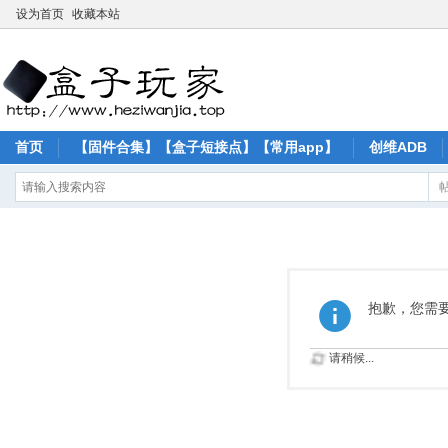
设为首页
收藏本站
首页
【固件合集】【盒子短接点】【常用app】
创维ADB
抱歉，您需
请稍候...